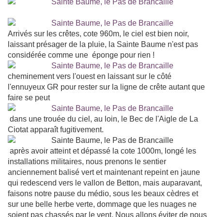
Arrivés sur les crêtes, cote 960m, le ciel est bien noir,
laissant présager de la pluie, la Sainte Baume n'est pas
considérée comme une éponge pour rien !
cheminement vers l'ouest en laissant sur le côté
l'ennuyeux GR pour rester sur la ligne de crête autant que
faire se peut
dans une trouée du ciel, au loin, le Bec de l'Aigle de La
Ciotat apparaît fugitivement.
après avoir atteint et dépassé la cote 1000m, longé les
installations militaires, nous prenons le sentier
anciennement balisé vert et maintenant repeint en jaune
qui redescend vers le vallon de Betton, mais auparavant,
faisons notre pause du médio, sous les beaux cèdres et
sur une belle herbe verte, dommage que les nuages ne
soient pas chassés par le vent. Nous allons éviter de nous