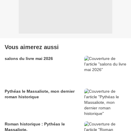
Vous aimerez aussi
salons du livre mai 2026
Pythéas le Massaliote, mon dernier
roman historique
Roman historique : Pythéas le
Massaliote.