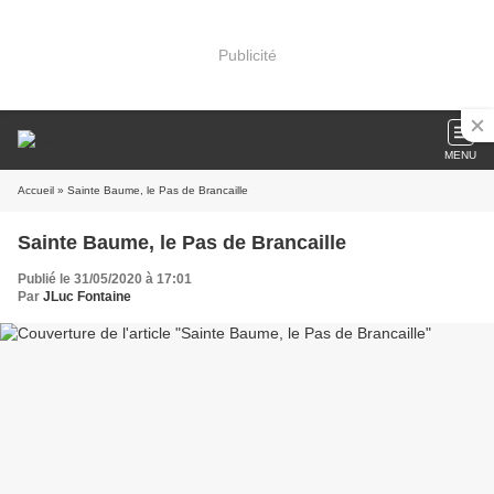
Publicité
MENU
Accueil
» Sainte Baume, le Pas de Brancaille
Sainte Baume, le Pas de Brancaille
Publié le 31/05/2020 à 17:01
Par
JLuc Fontaine