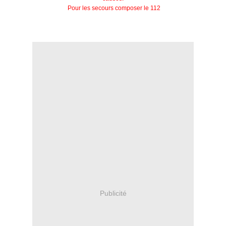
Pour les secours composer le 112
Publicité