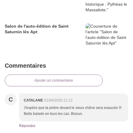
Salon de l'auto-édition de Saint
Saturnin lès Apt
Commentaires
Ajouter un commentaire
C
CATALANE
01/06/2020 21:12
J'espère que ta prière devant le vieux chêne sera exaucée !!!
Belle balade en tous les cas. Bisous.
Répondre