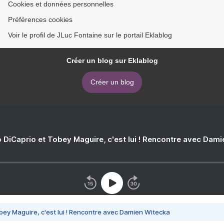
Cookies et données personnelles
Préférences cookies
Voir le profil de JLuc Fontaine sur le portail Eklablog
Créer un blog sur Eklablog
Créer un blog
 DiCaprio et Tobey Maguire, c'est lui ! Rencontre avec Dam
bey Maguire, c'est lui ! Rencontre avec Damien Witecka