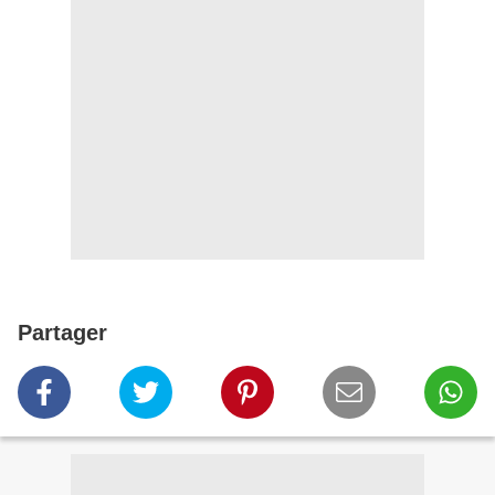
Partager