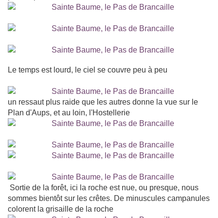
Le temps est lourd, le ciel se couvre peu à peu
un ressaut plus raide que les autres donne la vue sur le
Plan d'Aups, et au loin, l'Hostellerie
Sortie de la forêt, ici la roche est nue, ou presque, nous
sommes bientôt sur les crêtes. De minuscules campanules
colorent la grisaille de la roche