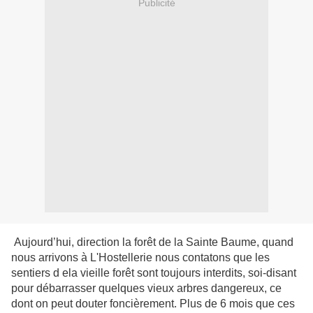
Publicité
Aujourd’hui, direction la forêt de la Sainte Baume, quand
nous arrivons à L'Hostellerie nous contatons que les
sentiers d ela vieille forêt sont toujours interdits, soi-disant
pour débarrasser quelques vieux arbres dangereux, ce
dont on peut douter foncièrement. Plus de 6 mois que ces