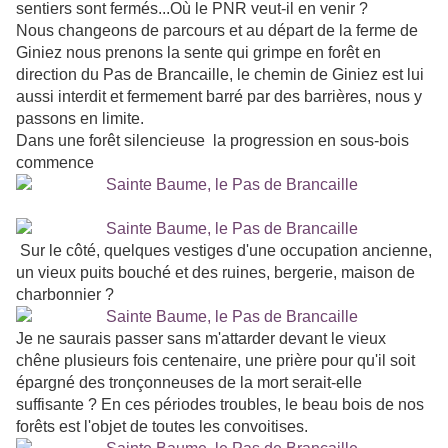
sentiers sont fermés...Où le PNR veut-il en venir ?
Nous changeons de parcours et au départ de la ferme de
Giniez nous prenons la sente qui grimpe en forêt en
direction du Pas de Brancaille, le chemin de Giniez est lui
aussi interdit et fermement barré par des barrières, nous y
passons en limite.
Dans une forêt silencieuse la progression en sous-bois
commence
Sur le côté, quelques vestiges d'une occupation ancienne,
un vieux puits bouché et des ruines, bergerie, maison de
charbonnier ?
Je ne saurais passer sans m'attarder devant le vieux
chêne plusieurs fois centenaire, une prière pour qu'il soit
épargné des tronçonneuses de la mort serait-elle
suffisante ? En ces périodes troubles, le beau bois de nos
forêts est l'objet de toutes les convoitises.