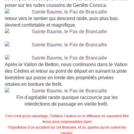
poser sur les rudes coussins de Genêts Corsica.
retour vers le sentier qui descend raide, puis plus bas,
devient confortable et magnifique.
Après le Vallon de Betton, nous continuons dans le Vallon
des Cèdres et retour au point de départ en suivant la piste
forestière qui passe en limite des propriétés privées
situées en bordure de forêt.
Fin d'agréable rando quoique raccourcie par les
interdictions de passage en vieille forêt.
Ceci n'est qu'un reportage, l’éditeur, l’auteur ou le diffuseur ne sauraient être
tenus pour responsables dans
l’hypothèse d’un accident sur cet itinéraire, et ce, quelles qu’en soient les
causes.