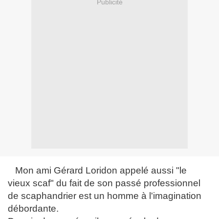
Publicité
Mon ami Gérard Loridon appelé aussi "le
vieux scaf" du fait de son passé professionnel
de scaphandrier est un homme à l'imagination
débordante.