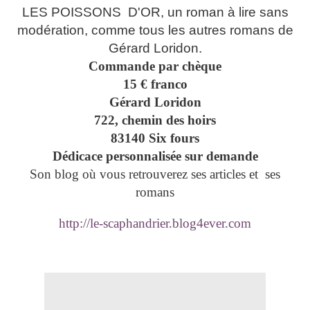
LES POISSONS D'OR, un roman à lire sans
modération, comme tous les autres romans de
Gérard Loridon.
Commande par chèque
15 € franco
Gérard Loridon
722, chemin des hoirs
83140 Six fours
Dédicace personnalisée sur demande
Son blog où vous retrouverez ses articles et ses
romans
http://le-scaphandrier.blog4ever.com