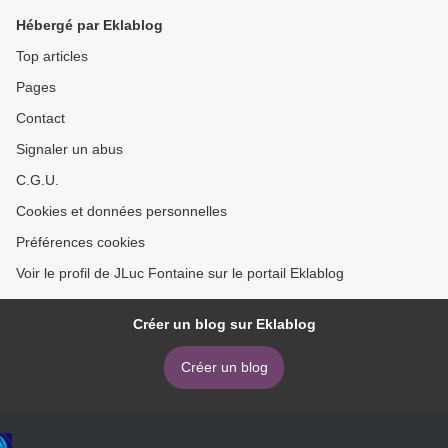
Hébergé par Eklablog
Top articles
Pages
Contact
Signaler un abus
C.G.U.
Cookies et données personnelles
Préférences cookies
Voir le profil de JLuc Fontaine sur le portail Eklablog
Créer un blog sur Eklablog
Créer un blog