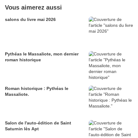
Vous aimerez aussi
salons du livre mai 2026
Pythéas le Massaliote, mon dernier
roman historique
Roman historique : Pythéas le
Massaliote.
Salon de l'auto-édition de Saint
Saturnin lès Apt