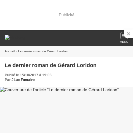
Publicité
MENU
Accueil
» Le dernier roman de Gérard Loridon
Le dernier roman de Gérard Loridon
Publié le 15/10/2017 à 19:03
Par
JLuc Fontaine