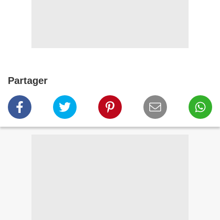
Partager