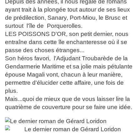
Depuis des années, il nous régale de romans
ayant trait à la plongée tout autour de ses lieux
de prédilection, Sanary, Port-Miou, le Brusc et
surtout l'île de Porquerolles.
LES POISSONS D'OR, son petit dernier, nous
entraîne dans cette île enchanteresse où il se
passe des choses étranges...
Son héros favori, l'Adjudant Troubarède de la
Gendarmerie Maritime et sa jolie mais pétulante
épouse Magali vont, chacun à leur manière,
permettre d'élucider cette affaire, une fois de
plus.
Mais...quoi de mieux que de vous laisser lire la
quatrième de couverture pour se faire une idée.