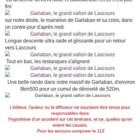
fini
sur notre droite, le mamelon de Garlaban et sa croix, dans
un contre-jour d'après midi
Longue descente ultra raide et glissante pour un retour
vers Lascours
Tout en bas, les restanques s'alignent
Une belle rando dans notre massif de Garlaban, d'environ
9km500 pour un cumul de dénivelé de 520m.
L’éditeur, l’auteur ou le diffuseur ne sauraient être tenus pour
responsables dans
l’hypothèse d’un accident sur cet itinéraire, et ce, quelles qu’en
soient les causes.
Pour les secours composer le 112