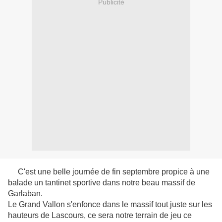
Publicité
C'est une belle journée de fin septembre propice à une
balade un tantinet sportive dans notre beau massif de
Garlaban.
Le Grand Vallon s'enfonce dans le massif tout juste sur les
hauteurs de Lascours, ce sera notre terrain de jeu ce