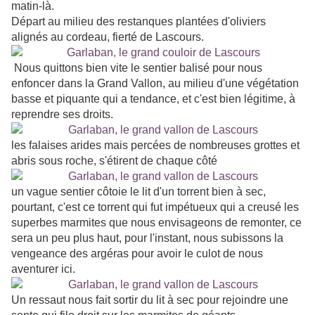
matin-là.
Départ au milieu des restanques plantées d'oliviers
alignés au cordeau, fierté de Lascours.
Nous quittons bien vite le sentier balisé pour nous
enfoncer dans la Grand Vallon, au milieu d'une végétation
basse et piquante qui a tendance, et c'est bien légitime, à
reprendre ses droits.
les falaises arides mais percées de nombreuses grottes et
abris sous roche, s'étirent de chaque côté
un vague sentier côtoie le lit d'un torrent bien à sec,
pourtant, c'est ce torrent qui fut impétueux qui a creusé les
superbes marmites que nous envisageons de remonter, ce
sera un peu plus haut, pour l'instant, nous subissons la
vengeance des argéras pour avoir le culot de nous
aventurer ici.
Un ressaut nous fait sortir du lit à sec pour rejoindre une