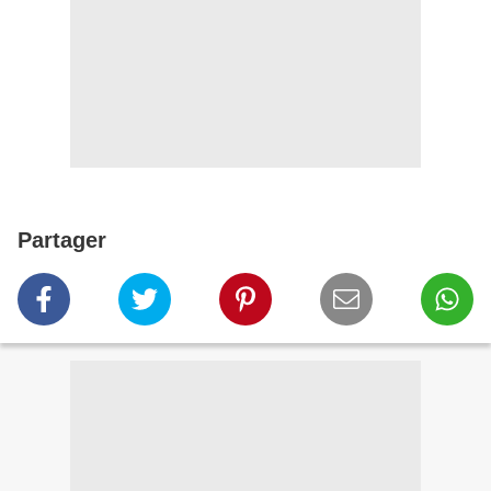
Partager