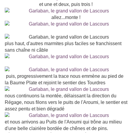
et une et deux, puis trois !
allez...monte !
plus haut, d'autres marmites plus faciles se franchissent
sans chaîne ni câble
puis, progressivement la trace nous emmène au pied de
la Baume Plate et rejoint le sentier des Tourdres
nous continuons la montée, délaissant la direction du
Régage, nous filons vers le puits de l'Aroumi, le sentier est
assez pentu et bien dégradé
et nous arrivons au Puits de l'Aroumi qui trône au milieu
d'une belle clairière bordée de chênes et de pins.