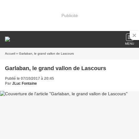
Publicité
MENU
Accueil
» Garlaban, le grand vallon de Lascours
Garlaban, le grand vallon de Lascours
Publié le 07/10/2017 à 20:45
Par
JLuc Fontaine