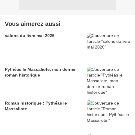
Vous aimerez aussi
salons du livre mai 2026
Pythéas le Massaliote, mon dernier
roman historique
Roman historique : Pythéas le
Massaliote.