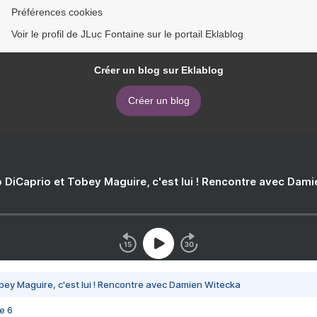
Préférences cookies
Voir le profil de JLuc Fontaine sur le portail Eklablog
Créer un blog sur Eklablog
Créer un blog
 DiCaprio et Tobey Maguire, c'est lui ! Rencontre avec Dam
bey Maguire, c'est lui ! Rencontre avec Damien Witecka
e 6