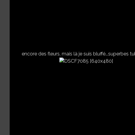
encore des fleurs, mais là je suis bluffé...superbes t