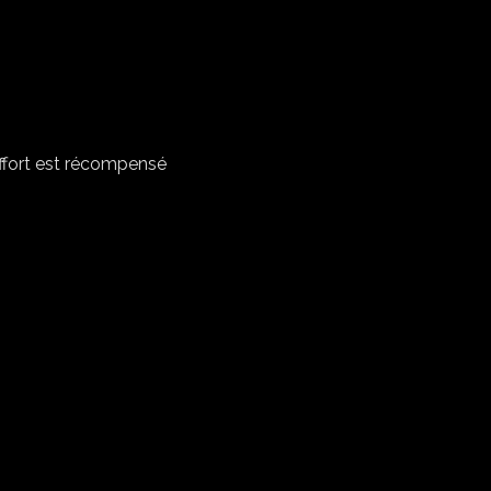
effort est récompensé