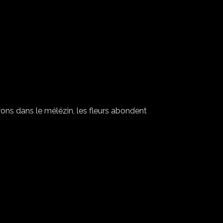
ons dans le mélézin, les fleurs abondent