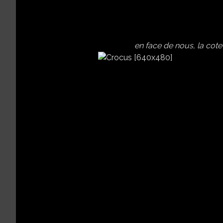
en face de nous, la cote 