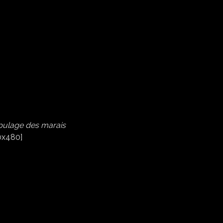
ulage des marais