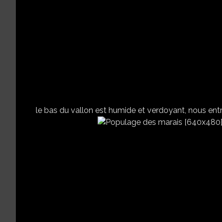
le bas du vallon est humide et verdoyant, nous entr