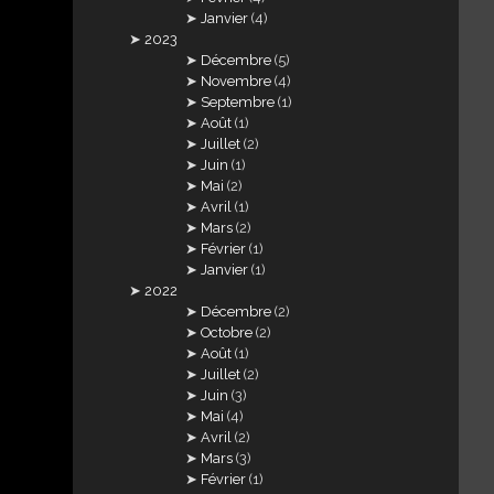
Janvier
(4)
2023
Décembre
(5)
Novembre
(4)
Septembre
(1)
Août
(1)
Juillet
(2)
Juin
(1)
Mai
(2)
Avril
(1)
Mars
(2)
Février
(1)
Janvier
(1)
2022
Décembre
(2)
Octobre
(2)
Août
(1)
Juillet
(2)
Juin
(3)
Mai
(4)
Avril
(2)
Mars
(3)
Février
(1)