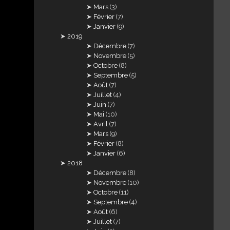
Mars
(3)
Février
(7)
Janvier
(9)
2019
Décembre
(7)
Novembre
(5)
Octobre
(8)
Septembre
(5)
Août
(7)
Juillet
(4)
Juin
(7)
Mai
(10)
Avril
(7)
Mars
(9)
Février
(8)
Janvier
(6)
2018
Décembre
(8)
Novembre
(10)
Octobre
(11)
Septembre
(4)
Août
(6)
Juillet
(7)