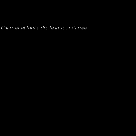
Charnier et tout à droite la Tour Carrée