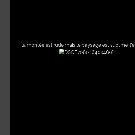
la montée est rude mais le paysage est sublime, l'