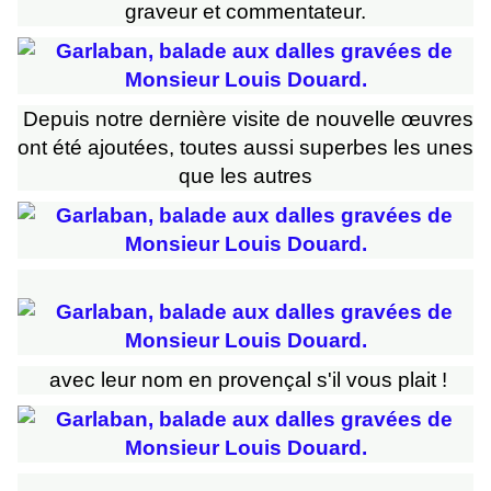
graveur et commentateur.
Depuis notre dernière visite de nouvelle œuvres
ont été ajoutées, toutes aussi superbes les unes
que les autres
avec leur nom en provençal s'il vous plait !