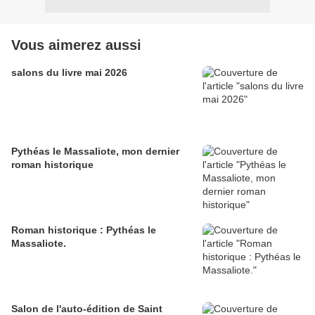
Vous aimerez aussi
salons du livre mai 2026
Pythéas le Massaliote, mon dernier
roman historique
Roman historique : Pythéas le
Massaliote.
Salon de l'auto-édition de Saint