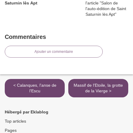
Saturnin lès Apt
Commentaires
Ajouter un commentaire
< Calanques, l'anse de
Massif de l'Etoile, la grotte
l'Escu
de la Vierge >
Hébergé par Eklablog
Top articles
Pages