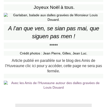
Joyeux Noël à tous.
A l'an que ven, se sian pas mai, que
siguen pas men !
*****
Crédit photos : Jean Pierre, Gilles, Jean Luc.
Article publié en parallèle sur le blog des Amis de
l'Huveaune clic ici pour y accéder, cette page ne sera pas
fermée.