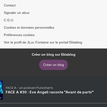
Contact
Signaler un abus
C.G.U.
Cookies et données personnelles
Préférences cookies
Voir le profil de JLuc Fontaine sur le portail Eklablog
Créer un blog sur Eklablog
Créer un blog
FACE A - un podcast Purecharts
FACE A #30 : Eve Angeli raconte "Avant de partir"