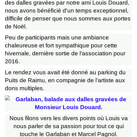
des dalles gravées par notre ami Louis Douard,
nous avons bénéficié d'un temps exceptionnel,
difficile de penser que nous sommes aux portes
de Noël.
Peu de participants mais une ambiance
chaleureuse et fort sympathique pour cette
hivernale, dernière sortie de l'association pour
2016.
Le rendez vous avait été donné au parking du
Puits de Raimu, en compagnie de l'artiste aux
dons multiples.
Nous filons vers les divers points où Louis va
nous parler de sa passion pour tout ce qui
touche le Garlaban et Marcel Pagnol.