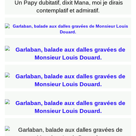
Un Papy dubitatif, dixit Mana, moi je dirais
contemplatif et admiratif.