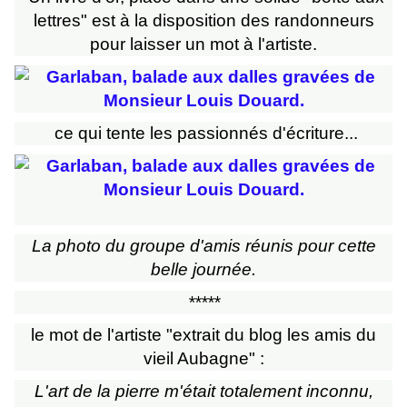
lettres" est à la disposition des randonneurs
pour laisser un mot à l'artiste.
ce qui tente les passionnés d'écriture...
La photo du groupe d'amis réunis pour cette
belle journée.
*****
le mot de l'artiste "extrait du blog les amis du
vieil Aubagne" :
L'art de la pierre m'était totalement inconnu,