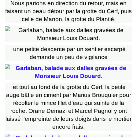
Nous partons en direction du retour, mais en
faisant un beau détour par la grotte du Cerf, puis
celle de Manon, la grotte du Plantié.
une petite descente par un sentier escarpé
demande un peu de vigilance
et tout au fond de la grotte du Cerf, la petite
auge bâtie en ciment par Marius Brouquier pour
récolter le mince filet d'eau qui suinte de la
roche, Orane Demazi et Marcel Pagnol y ont
laissé l'empreinte de leurs doigts dans le mortier
encore frais.