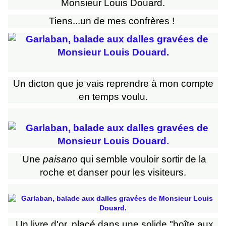
Tiens...un de mes confrères !
Un dicton que je vais reprendre à mon compte
en temps voulu.
Une
paisano
qui semble vouloir sortir de la
roche et danser pour les visiteurs.
Un livre d'or, placé dans une solide "boîte aux