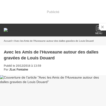
Publicité
MENU
Accueil
» Avec les Amis de l'Huveaune autour des dalles gravées de Louis Douard
Avec les Amis de l'Huveaune autour des dalles
gravées de Louis Douard
Publié le 20/12/2016 à 13:59
Par
JLuc Fontaine