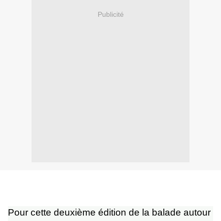
Publicité
Pour cette deuxième édition de la balade autour