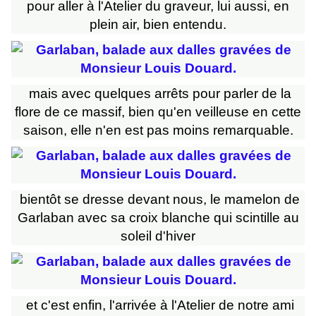
pour aller à l'Atelier du graveur, lui aussi, en
plein air, bien entendu.
mais avec quelques arrêts pour parler de la
flore de ce massif, bien qu'en veilleuse en cette
saison, elle n'en est pas moins remarquable.
bientôt se dresse devant nous, le mamelon de
Garlaban avec sa croix blanche qui scintille au
soleil d'hiver
et c'est enfin, l'arrivée à l'Atelier de notre ami