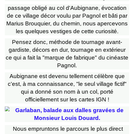
passage obligé au col d'Aubignane, évocation
de ce village décor voulu par Pagnol et bâti par
Marius Brouquier, du chemin, nous apercevons
les quelques vestiges de cette curiosité.
Pensez donc, méthode de tournage avant-
gardiste, décors en dur, tournage en extérieur
ce qui a fait la "marque de fabrique" du cinéaste
Pagnol.
Aubignane est devenu tellement célèbre que
c'est, à ma connaissance, "le seul village fictif"
qui a donné son nom à un col, porté
officiellement sur les cartes IGN !
Nous empruntons le parcours le plus direct