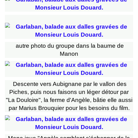
autre photo du groupe dans la baume de
Manon
Descente vers Aubignane par le vallon des
Piches, puis nous faisons un léger détour par
"La Douloire", la ferme d'Angèle, bâtie elle aussi
par Marius Brouquier pour les besoins du film.