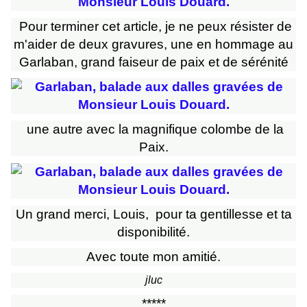
Pour terminer cet article, je ne peux résister de
m'aider de deux gravures, une en hommage au
Garlaban, grand faiseur de paix et de sérénité
une autre avec la magnifique colombe de la
Paix.
Un grand merci, Louis, pour ta gentillesse et ta
disponibilité.
Avec toute mon amitié.
jluc
*****