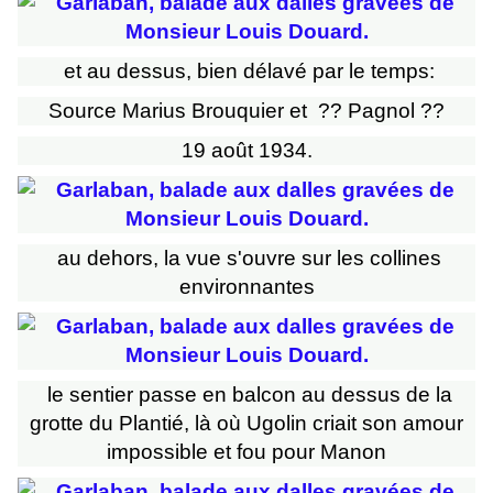
et au dessus, bien délavé par le temps:
Source Marius Brouquier et ?? Pagnol ??
19 août 1934.
au dehors, la vue s'ouvre sur les collines
environnantes
le sentier passe en balcon au dessus de la
grotte du Plantié, là où Ugolin criait son amour
impossible et fou pour Manon