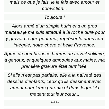
mais ce que je fais, je le fais avec amour et
conviction...
Toujours !
Alors armé d'un simple burin et d'un gros
marteau je me suis attaqué à la roche dure pour
y graver ce qui, pour moi, représente dans son
intégrité, notre chère et belle Provence.
Après de nombreuses heures de travail solitaire,
à genoux, et quelques ampoules aux mains, ma
première gravure était terminée.
Si elle n'est pas parfaite, elle a la naïveté des
dessins d'enfants, ceux qu'ils dessinent avec
amour pour leurs parents et dans lequel ils
mettent tout leur
cœur
...
*****