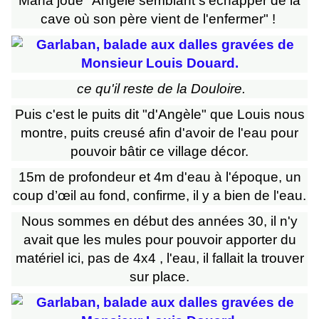
Mana joue "Angèle semblant s'échapper de la
cave où son père vient de l'enfermer" !
ce qu'il reste de la Douloire.
Puis c'est le puits dit "d'Angèle" que Louis nous
montre, puits creusé afin d'avoir de l'eau pour
pouvoir bâtir ce village décor.
15m de profondeur et 4m d'eau à l'époque, un
coup d’œil au fond, confirme, il y a bien de l'eau.
Nous sommes en début des années 30, il n'y
avait que les mules pour pouvoir apporter du
matériel ici, pas de 4x4 , l'eau, il fallait la trouver
sur place.