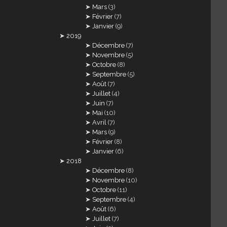
Mars
(3)
Février
(7)
Janvier
(9)
2019
Décembre
(7)
Novembre
(5)
Octobre
(8)
Septembre
(5)
Août
(7)
Juillet
(4)
Juin
(7)
Mai
(10)
Avril
(7)
Mars
(9)
Février
(8)
Janvier
(6)
2018
Décembre
(8)
Novembre
(10)
Octobre
(11)
Septembre
(4)
Août
(6)
Juillet
(7)