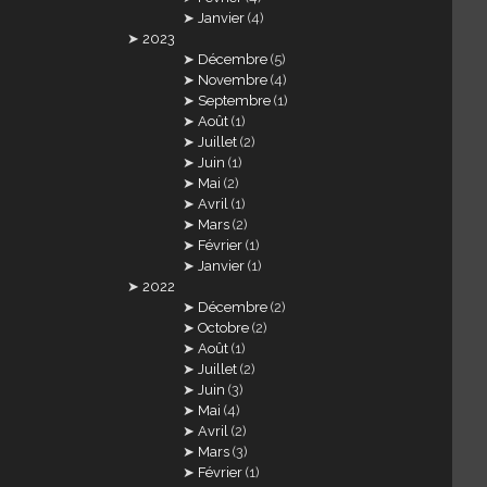
Janvier
(4)
2023
Décembre
(5)
Novembre
(4)
Septembre
(1)
Août
(1)
Juillet
(2)
Juin
(1)
Mai
(2)
Avril
(1)
Mars
(2)
Février
(1)
Janvier
(1)
2022
Décembre
(2)
Octobre
(2)
Août
(1)
Juillet
(2)
Juin
(3)
Mai
(4)
Avril
(2)
Mars
(3)
Février
(1)