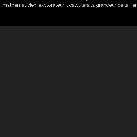
thématicien, explorateur, il calculera la grandeur de la Ter