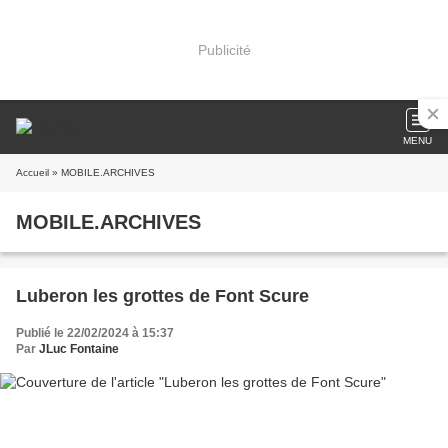
Publicité
MENU
Accueil
» MOBILE.ARCHIVES
MOBILE.ARCHIVES
Luberon les grottes de Font Scure
Publié le 22/02/2024 à 15:37
Par
JLuc Fontaine