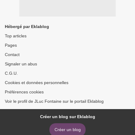
Hébergé par Eklablog
Top articles
Pages
Contact
Signaler un abus
C.G.U.
Cookies et données personnelles
Préférences cookies
Voir le profil de JLuc Fontaine sur le portail Eklablog
Créer un blog sur Eklablog
Créer un blog