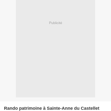
Publicité
Rando patrimoine à Sainte-Anne du Castellet