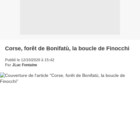
Corse, forêt de Bonifatù, la boucle de Finocchi
Publié le 12/10/2020 à 15:42
Par
JLuc Fontaine