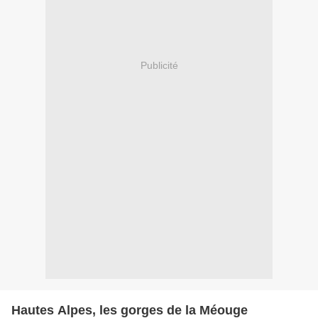
Publicité
Hautes Alpes, les gorges de la Méouge