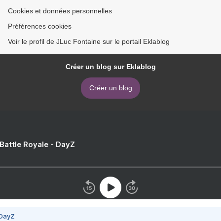
Cookies et données personnelles
Préférences cookies
Voir le profil de JLuc Fontaine sur le portail Eklablog
Créer un blog sur Eklablog
Créer un blog
 Battle Royale - DayZ
 DayZ