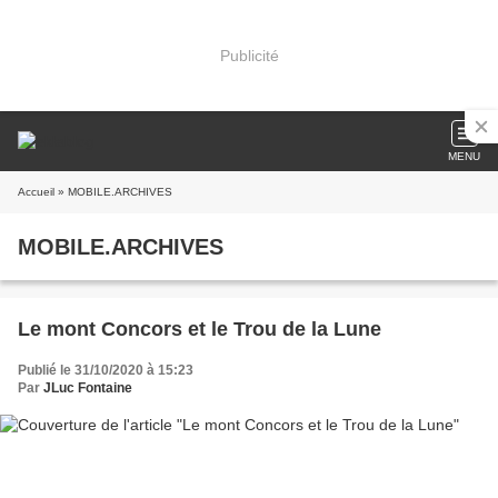
Publicité
MENU
Accueil
» MOBILE.ARCHIVES
MOBILE.ARCHIVES
Le mont Concors et le Trou de la Lune
Publié le 31/10/2020 à 15:23
Par
JLuc Fontaine