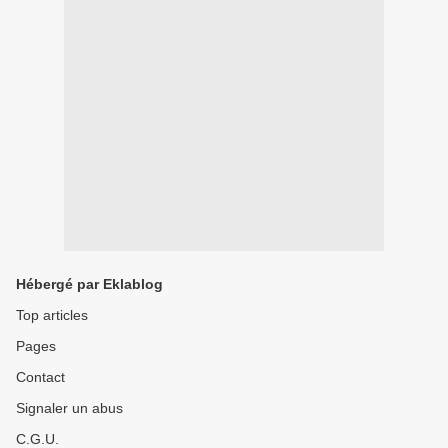
Hébergé par Eklablog
Top articles
Pages
Contact
Signaler un abus
C.G.U.