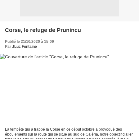
Corse, le refuge de Prunincu
Publié le 21/10/2020 à 15:09
Par
JLuc Fontaine
La tempête qui a frappé la Corse en ce début octobre a provoqué des
éboulements sur la route qui se situe au sud de Galéria, notre objectif d'aller