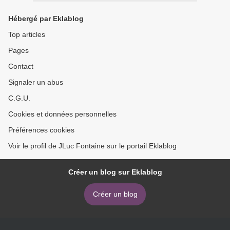
Hébergé par Eklablog
Top articles
Pages
Contact
Signaler un abus
C.G.U.
Cookies et données personnelles
Préférences cookies
Voir le profil de JLuc Fontaine sur le portail Eklablog
Créer un blog sur Eklablog
Créer un blog