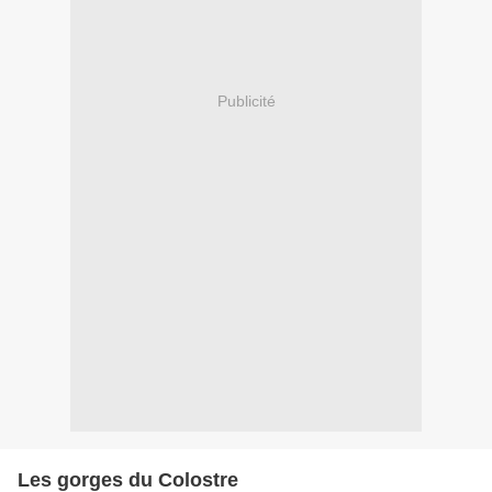
Publicité
Les gorges du Colostre