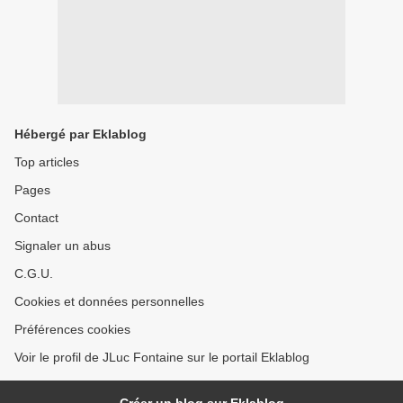
Hébergé par Eklablog
Top articles
Pages
Contact
Signaler un abus
C.G.U.
Cookies et données personnelles
Préférences cookies
Voir le profil de JLuc Fontaine sur le portail Eklablog