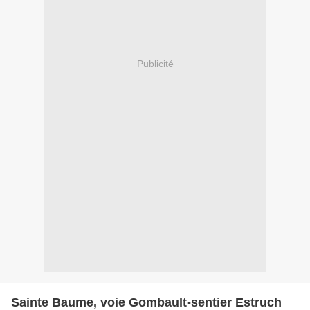
Publicité
Sainte Baume, voie Gombault-sentier Estruch