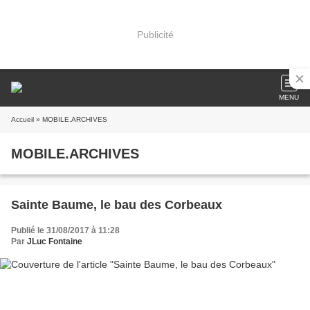
Publicité
MENU
Accueil
» MOBILE.ARCHIVES
MOBILE.ARCHIVES
Sainte Baume, le bau des Corbeaux
Publié le 31/08/2017 à 11:28
Par
JLuc Fontaine