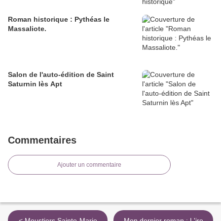
Roman historique : Pythéas le
Massaliote.
Salon de l'auto-édition de Saint
Saturnin lès Apt
Commentaires
Ajouter un commentaire
< Moustiers Sainte-Marie
Mon dernier roman : L'ire