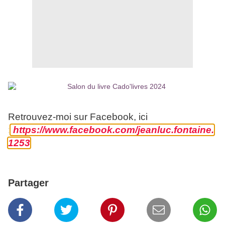
Retrouvez-moi sur Facebook, ici
:
https://www.facebook.com/jeanluc.fontaine.
1253
Partager