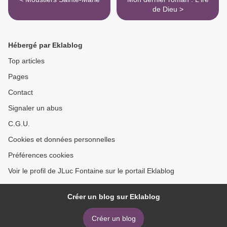
de Dieu >
Hébergé par Eklablog
Top articles
Pages
Contact
Signaler un abus
C.G.U.
Cookies et données personnelles
Préférences cookies
Voir le profil de JLuc Fontaine sur le portail Eklablog
Créer un blog sur Eklablog
Créer un blog