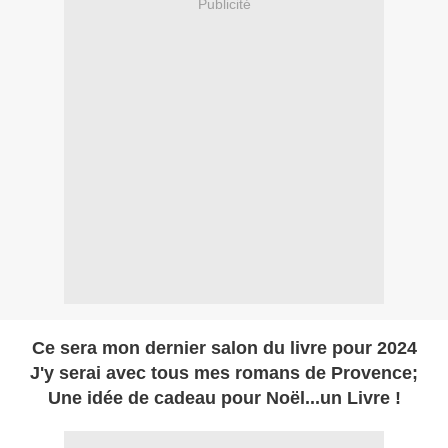
Publicité
Ce sera mon dernier salon du livre pour 2024
J'y serai avec tous mes romans de Provence;
Une idée de cadeau pour Noël...un Livre !