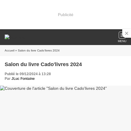
Publicité
MENU
Accueil
» Salon du livre Cado'livres 2024
Salon du livre Cado'livres 2024
Publié le 09/12/2024 à 13:28
Par
JLuc Fontaine