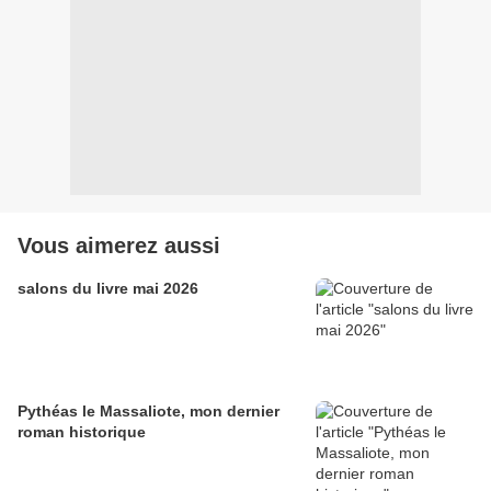
Vous aimerez aussi
salons du livre mai 2026
Pythéas le Massaliote, mon dernier
roman historique